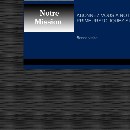
ABONNEZ-VOUS À NOT
PRIMEURS! CLIQUEZ S
Bonne visite...