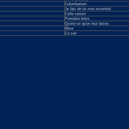
Colombarium
Je fais de toi mon essentiel
Cette saison
Première lettre
Qu'est-ce qu'on leur laisse
Rêve
Ce soir